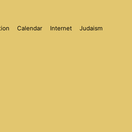
tion
Calendar
Internet
Judaism