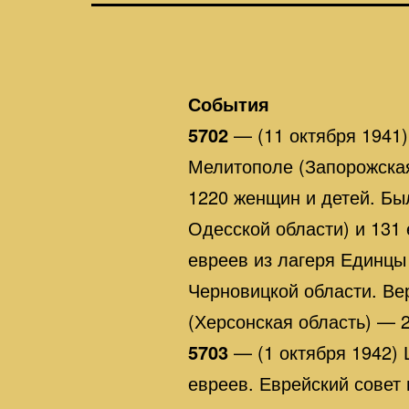
События
5702
— (11 октября 1941)
Мелитополе (Запорожская
1220 женщин и детей. Бы
Одесской области) и 131 
евреев из лагеря Единцы 
Черновицкой области. Ве
(Херсонская область) — 
5703
— (1 октября 1942) 
евреев. Еврейский совет