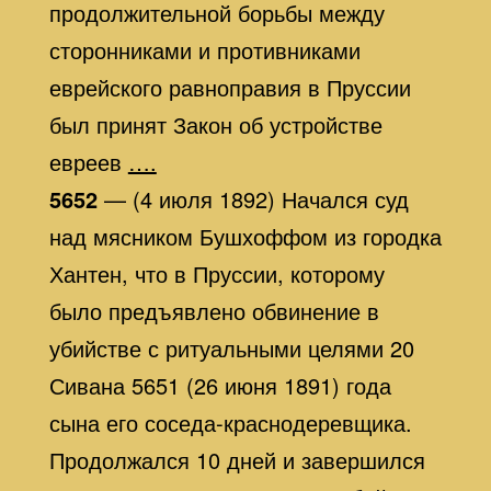
продолжительной борьбы между
сторонниками и противниками
еврейского равноправия в Пруссии
был принят Закон об устройстве
евреев
….
5652
— (4 июля 1892) Начался суд
над мясником Бушхоффом из городка
Хантен, что в Пруссии, которому
было предъявлено обвинение в
убийстве с ритуальными целями 20
Сивана 5651 (26 июня 1891) года
сына его соседа-краснодеревщика.
Продолжался 10 дней и завершился