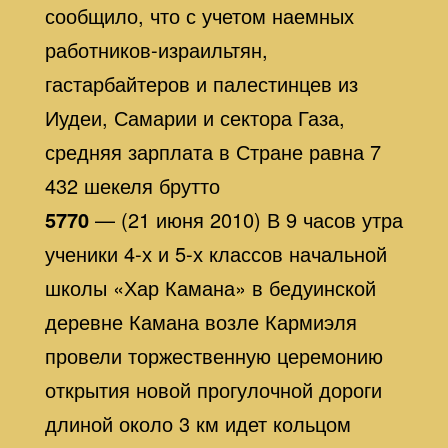
сообщило, что с учетом наемных
работников-израильтян,
гастарбайтеров и палестинцев из
Иудеи, Самарии и сектора Газа,
средняя зарплата в Стране равна 7
432 шекеля брутто
5770
— (21 июня 2010) В 9 часов утра
ученики 4-х и 5-х классов начальной
школы «Хар Камана» в бедуинской
деревне Камана возле Кармиэля
провели торжественную церемонию
открытия новой прогулочной дороги
длиной около 3 км идет кольцом