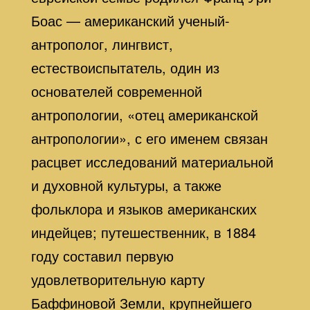
Боас — американский ученый-
антрополог, лингвист,
естествоиспытатель, один из
основателей современной
антропологии, «отец американской
антропологии», с его именем связан
расцвет исследований материальной
и духовной культуры, а также
фольклора и языков американских
индейцев; путешественник, в 1884
году составил первую
удовлетворительную карту
Баффиновой Земли, крупнейшего