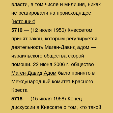
власти, в том числе и милиция, никак
не реагировали на происходящее
(
источник
)
5710
— (12 июля 1950) Кнессетом
принят закон, которым регулируется
деятельность Маген-Давид адом —
израильского общества скорой
помощи. 22 июня 2006 г. общество
Маген-Давид Адом
было принято в
Международный комитет Красного
Креста
5718
— (15 июля 1958) Конец
дискуссии в Кнессете о том, кто такой