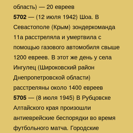
область) — 20 евреев
5702
— (12 июля 1942) Шоа. В
Севастополе (Крым) зондеркоманда
11а расстреляла и умертвила с
помощью газового автомобиля свыше
1200 евреев. В этот же день у села
Ингулец (Широковский район
Днепропетровской области)
расстреляны около 1400 евреев
5705
— (8 июля 1945) В Рубцовске
Алтайского края произошли
антиеврейские беспорядки во время
футбольного матча. Городские