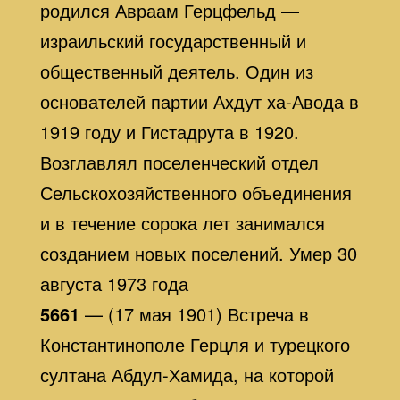
родился Авраам Герцфельд —
израильский государственный и
общественный деятель. Один из
основателей партии Ахдут ха-Авода в
1919 году и Гистадрута в 1920.
Возглавлял поселенческий отдел
Сельскохозяйственного объединения
и в течение сорока лет занимался
созданием новых поселений. Умер 30
августа 1973 года
5661
— (17 мая 1901) Встреча в
Константинополе Герцля и турецкого
султана Абдул-Хамида, на которой